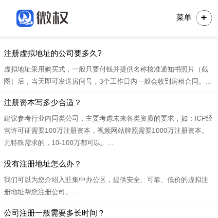
菜单
注册虚拟地址的公司要多久?
虚拟地址采用购买式，一般只要付钱并提供名称核准通知书照片（截
图）后，当天即可发送房间号，3个工作日内一般会收到房租合同。...
注册资本写多少合适？
建议参考行业内同类公司，主要考虑未来各类资质的要求，如：ICP经
营许可证需要100万注册资本，视频网站牌照需要1000万注册资本。
无特殊需求的，10-100万都可以。...
没有注册地址怎么办？
我们可以为您介绍入驻集中办公区，提供安全、可靠、低价的虚拟注
册地址帮您注册公司。...
公司注册一般需要多长时间？