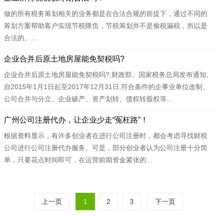
做的所有税务筹划相关的业务都是在合法合规的前提下，通过不同的
筹划方案帮助客户实现节税降负，节税筹划并不是偷税漏税，所以是
合法的。...
​企业合并后原土地房屋能免契税吗?
企业合并后原土地房屋能免契税吗?,财政部、国家税务总局发布通知,
自2015年1月1日起至2017年12月31日,符合条件的企事业单位改制、
公司合并与分立、企业破产、资产划转、债权转股权等...
广州公司注册代办，让企业少走“冤枉路”！
根据资料显示，有许多创业者在进行公司注册时，都会考虑寻找财税
公司进行公司注册代办服务。可是，部分创业者认为公司注册十分简
单，只要花点时间即可，在运营前期资金紧张的...
上一页
1
2
3
下一页