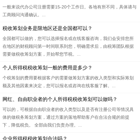
一般来说代办公司注册需要15-20个工作日。各地有所不同，具体请与
工商顾问沟通确认。...
税收筹划业务是限地区还是全国都可以？
全国都可以做的，您可以选择报名或在线客服咨询，我们会安排您所
在地区的财税顾问第一时间联系到您，明确需求后，由税筹团队根据
需要做税收筹划方案，开始帮您节税。...
个人所得税税收筹划一般的费用是多少？
个税筹划的费用要根据客户的需要做筹划方案的收入类型和实际筹划
额及其他因素来决定，您可以报名或咨询在线客服了解。...
网红、自由职业者的个人所得税税收筹划可以做吗？
可以的，可根据自由职业者的收入类型以及是否有注册公司等情况具
体的做税务筹划方案，通过方案的落地帮助客户在合法合规的前提
下，降低税负。 全部由我们负责办理。...
企业所得税税收筹划合法吗？