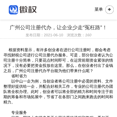
菜单
广州公司注册代办，让企业少走“冤枉路”！
发布日期：2021-06-10 浏览次数：
160
根据资料显示，有许多创业者在进行公司注册时，都会考虑
寻找财税公司进行公司注册代办服务。可是，部分创业者认为公
司注册十分简单，只要花点时间即可，在运营前期资金紧张的情
况下，没有必要把资金投放在这里。那么，在创业者付出了金钱
之后，广州公司注册代办平台能为他们带来什么呢？
省时省力
以中山一企为例，当创业者将公司注册中必需的资料、文件
整理好提供给一企，并配合好相关工作，专业的公司注册代办团
队将全权办理。此时，创业者可以将全部的精力和时间专注于前
期的筹备和市场拓展中，节省了在各部门之间跑来跑去的时间和
精力。
专业服务